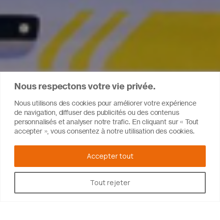
Nous respectons votre vie privée.
Nous utilisons des cookies pour améliorer votre expérience
de navigation, diffuser des publicités ou des contenus
personnalisés et analyser notre trafic. En cliquant sur « Tout
accepter », vous consentez à notre utilisation des cookies.
Accepter tout
Tout rejeter