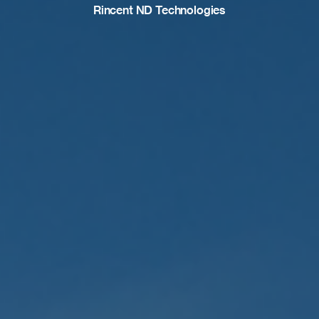
Rincent ND Technologies