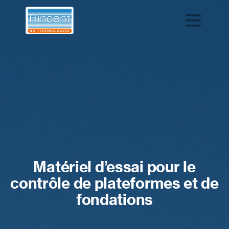
Matériel d’essai pour le
contrôle de plateformes et de
fondations